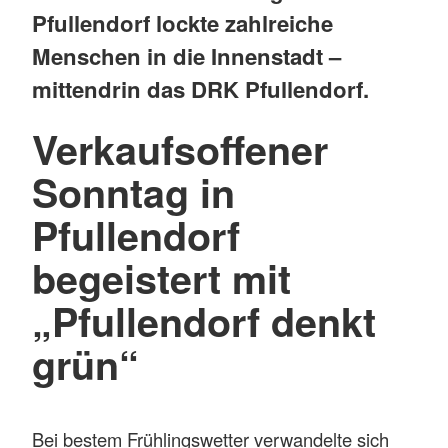
Pfullendorf lockte zahlreiche
Menschen in die Innenstadt –
mittendrin das DRK Pfullendorf.
Verkaufsoffener
Sonntag in
Pfullendorf
begeistert mit
„Pfullendorf denkt
grün“
Bei bestem Frühlingswetter verwandelte sich