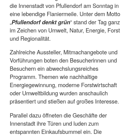
die Innenstadt von Pfullendorf am Sonntag in
eine lebendige Flaniermeile. Unter dem Motto
„
Pfullendorf denkt grün
“ stand der Tag ganz
im Zeichen von Umwelt, Natur, Energie, Forst
und Regionalität.
Zahlreiche Aussteller, Mitmachangebote und
Vorführungen boten den Besucherinnen und
Besuchern ein abwechslungsreiches
Programm. Themen wie nachhaltige
Energiegewinnung, moderne Forstwirtschaft
oder Umweltbildung wurden anschaulich
präsentiert und stießen auf großes Interesse.
Parallel dazu öffneten die Geschäfte der
Innenstadt ihre Türen und luden zum
entspannten Einkaufsbummel ein. Die