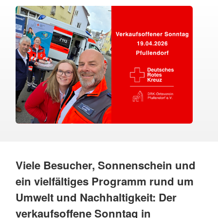
Viele Besucher, Sonnenschein und
ein vielfältiges Programm rund um
Umwelt und Nachhaltigkeit: Der
verkaufsoffene Sonntag in