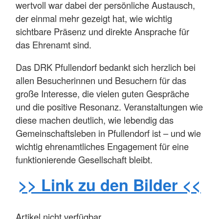
wertvoll war dabei der persönliche Austausch,
der einmal mehr gezeigt hat, wie wichtig
sichtbare Präsenz und direkte Ansprache für
das Ehrenamt sind.
Das DRK Pfullendorf bedankt sich herzlich bei
allen Besucherinnen und Besuchern für das
große Interesse, die vielen guten Gespräche
und die positive Resonanz. Veranstaltungen wie
diese machen deutlich, wie lebendig das
Gemeinschaftsleben in Pfullendorf ist – und wie
wichtig ehrenamtliches Engagement für eine
funktionierende Gesellschaft bleibt.
>> Link zu den Bilder <<
Artikel nicht verfügbar