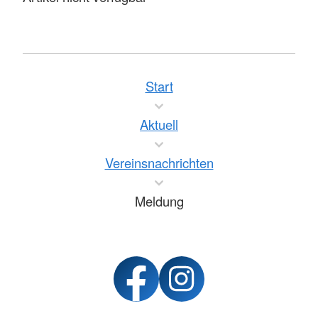
Start
Aktuell
Vereinsnachrichten
Meldung