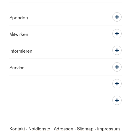
Spenden
Mitwirken
Informieren
Service
Kontakt
Notdienste
Adressen
Sitemap
Impressum