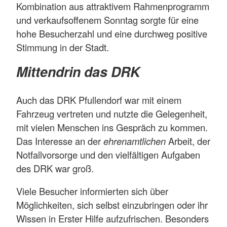
Kombination aus attraktivem Rahmenprogramm
und verkaufsoffenem Sonntag sorgte für eine
hohe Besucherzahl und eine durchweg positive
Stimmung in der Stadt.
Mittendrin das DRK
Auch das DRK Pfullendorf war mit einem
Fahrzeug vertreten und nutzte die Gelegenheit,
mit vielen Menschen ins Gespräch zu kommen.
Das Interesse an der
ehrenamtlichen
Arbeit, der
Notfallvorsorge und den vielfältigen Aufgaben
des DRK war groß.
Viele Besucher informierten sich über
Möglichkeiten, sich selbst einzubringen oder ihr
Wissen in Erster Hilfe aufzufrischen. Besonders