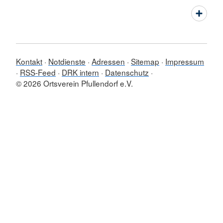
Kontakt
Notdienste
Adressen
Sitemap
Impressum
RSS-Feed
DRK intern
Datenschutz
© 2026 Ortsverein Pfullendorf e.V.