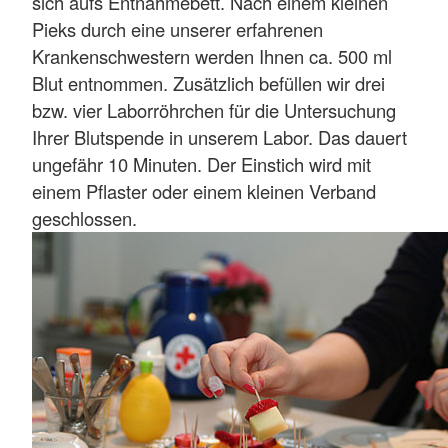
sich aufs Entnahmebett. Nach einem kleinen
Pieks durch eine unserer erfahrenen
Krankenschwestern werden Ihnen ca. 500 ml
Blut entnommen. Zusätzlich befüllen wir drei
bzw. vier Laborröhrchen für die Untersuchung
Ihrer Blutspende in unserem Labor. Das dauert
ungefähr 10 Minuten. Der Einstich wird mit
einem Pflaster oder einem kleinen Verband
geschlossen.