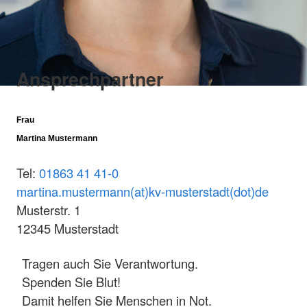
Ansprechpartner
Frau
Martina Mustermann
Tel:
01863 41 41-0
martina.mustermann(at)kv-musterstadt(dot)de
Musterstr. 1
12345 Musterstadt
Tragen auch Sie Verantwortung.
Spenden Sie Blut!
Damit helfen Sie Menschen in Not.