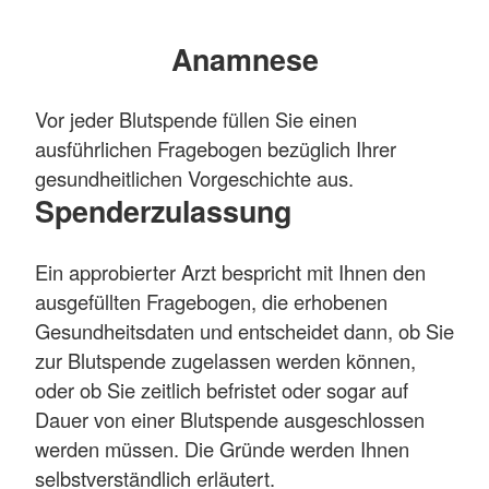
Anamnese
Vor jeder Blutspende füllen Sie einen
ausführlichen Fragebogen bezüglich Ihrer
gesundheitlichen Vorgeschichte aus.
Spenderzulassung
Ein approbierter Arzt bespricht mit Ihnen den
ausgefüllten Fragebogen, die erhobenen
Gesundheitsdaten und entscheidet dann, ob Sie
zur Blutspende zugelassen werden können,
oder ob Sie zeitlich befristet oder sogar auf
Dauer von einer Blutspende ausgeschlossen
werden müssen. Die Gründe werden Ihnen
selbstverständlich erläutert.