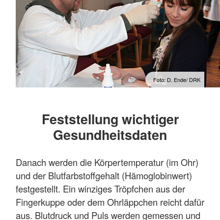
Foto: D. Ende/ DRK
Feststellung wichtiger
Gesundheitsdaten
Danach werden die Körpertemperatur (im Ohr)
und der Blutfarbstoffgehalt (Hämoglobinwert)
festgestellt. Ein winziges Tröpfchen aus der
Fingerkuppe oder dem Ohrläppchen reicht dafür
aus. Blutdruck und Puls werden gemessen und