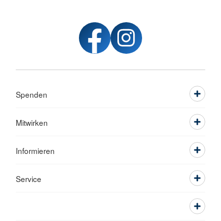
Spenden
Mitwirken
Informieren
Service