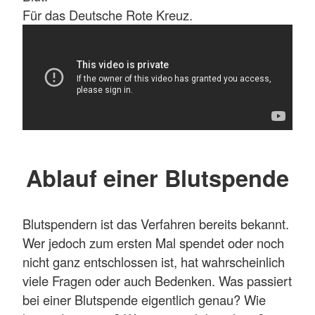
Für das Deutsche Rote Kreuz.
Ablauf einer Blutspende
Blutspendern ist das Verfahren bereits bekannt.
Wer jedoch zum ersten Mal spendet oder noch
nicht ganz entschlossen ist, hat wahrscheinlich
viele Fragen oder auch Bedenken. Was passiert
bei einer Blutspende eigentlich genau? Wie