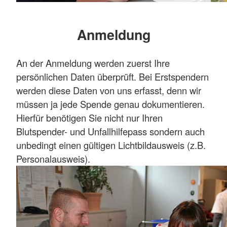
Anmeldung
An der Anmeldung werden zuerst Ihre
persönlichen Daten überprüft. Bei Erstspendern
werden diese Daten von uns erfasst, denn wir
müssen ja jede Spende genau dokumentieren.
Hierfür benötigen Sie nicht nur Ihren
Blutspender- und Unfallhilfepass sondern auch
unbedingt einen gültigen Lichtbildausweis (z.B.
Personalausweis).