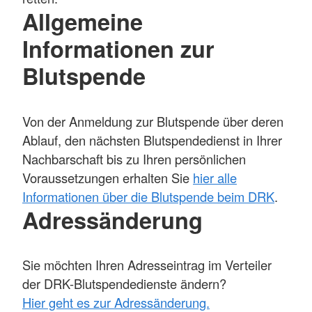
Allgemeine
Informationen zur
Blutspende
Von der Anmeldung zur Blutspende über deren
Ablauf, den nächsten Blutspendedienst in Ihrer
Nachbarschaft bis zu Ihren persönlichen
Voraussetzungen erhalten Sie
hier alle
Informationen über die Blutspende beim DRK
.
Adressänderung
Sie möchten Ihren Adresseintrag im Verteiler
der DRK-Blutspendedienste ändern?
Hier geht es zur Adressänderung.