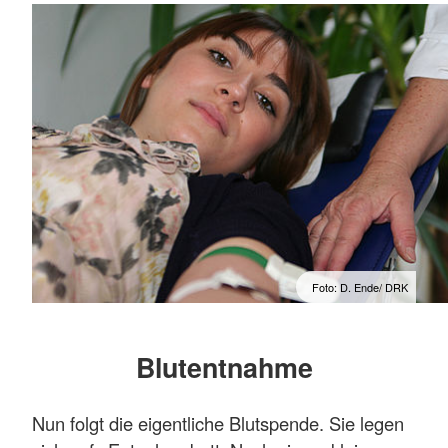
Foto: D. Ende/ DRK
Blutentnahme
Nun folgt die eigentliche Blutspende. Sie legen