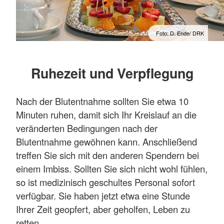
Foto: D. Ende/ DRK
Ruhezeit und Verpflegung
Nach der Blutentnahme sollten Sie etwa 10
Minuten ruhen, damit sich Ihr Kreislauf an die
veränderten Bedingungen nach der
Blutentnahme gewöhnen kann. Anschließend
treffen Sie sich mit den anderen Spendern bei
einem Imbiss. Sollten Sie sich nicht wohl fühlen,
so ist medizinisch geschultes Personal sofort
verfügbar. Sie haben jetzt etwa eine Stunde
Ihrer Zeit geopfert, aber geholfen, Leben zu
retten.