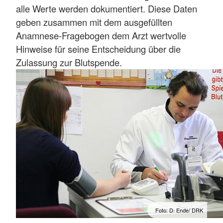
alle Werte werden dokumentiert. Diese Daten
geben zusammen mit dem ausgefüllten
Anamnese-Fragebogen dem Arzt wertvolle
Hinweise für seine Entscheidung über die
Zulassung zur Blutspende.
Foto: D. Ende/ DRK