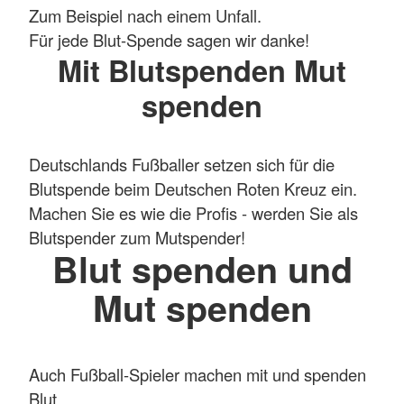
Zum Beispiel nach einem Unfall.
Für jede Blut-Spende sagen wir danke!
Mit Blutspenden Mut
spenden
Deutschlands Fußballer setzen sich für die
Blutspende beim Deutschen Roten Kreuz ein.
Machen Sie es wie die Profis - werden Sie als
Blutspender zum Mutspender!
Blut spenden und
Mut spenden
Auch Fußball-Spieler machen mit und spenden
Blut.