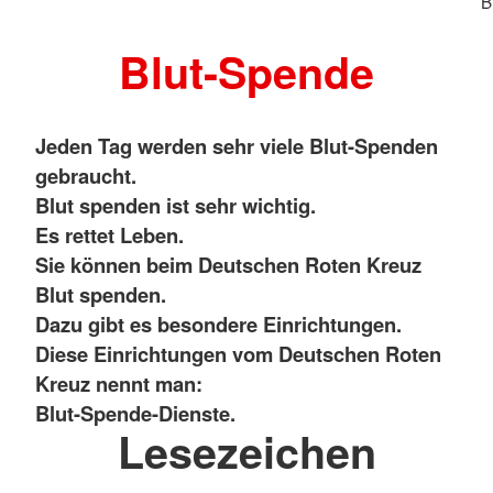
B
Blut-Spende
Jeden Tag werden sehr viele Blut-Spenden
gebraucht.
Blut spenden ist sehr wichtig.
Es rettet Leben.
Sie können beim Deutschen Roten Kreuz
Blut spenden.
Dazu gibt es besondere Einrichtungen.
Diese Einrichtungen vom Deutschen Roten
Kreuz nennt man:
Blut-Spende-Dienste.
Lesezeichen