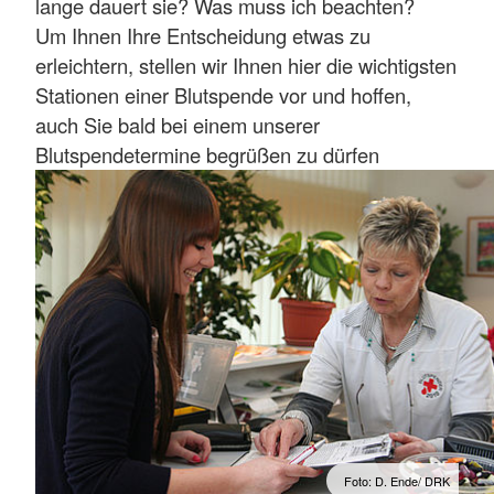
lange dauert sie? Was muss ich beachten?
Um Ihnen Ihre Entscheidung etwas zu
erleichtern, stellen wir Ihnen hier die wichtigsten
Stationen einer Blutspende vor und hoffen,
auch Sie bald bei einem unserer
Blutspendetermine begrüßen zu dürfen
Foto: D. Ende/ DRK