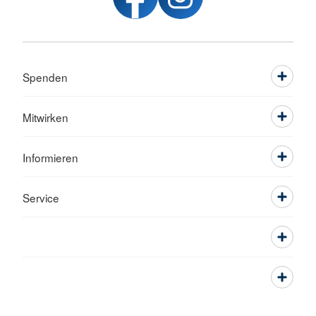
Spenden
Mitwirken
Informieren
Service