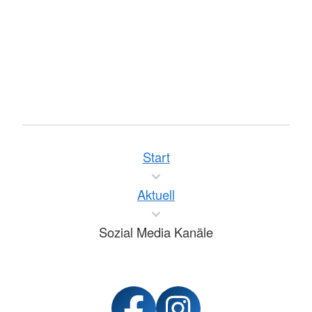
Start
Aktuell
Sozial Media Kanäle