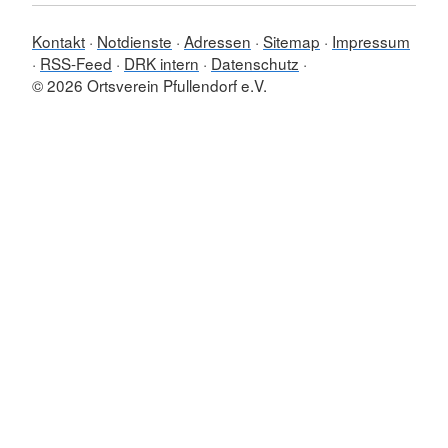
Kontakt
Notdienste
Adressen
Sitemap
Impressum
RSS-Feed
DRK intern
Datenschutz
© 2026 Ortsverein Pfullendorf e.V.