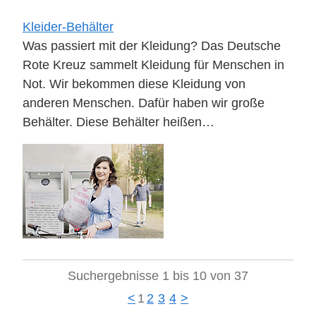
Kleider-Behälter
Was passiert mit der Kleidung? Das Deutsche
Rote Kreuz sammelt Kleidung für Menschen in
Not. Wir bekommen diese Kleidung von
anderen Menschen. Dafür haben wir große
Behälter. Diese Behälter heißen…
Suchergebnisse 1 bis 10 von 37
<
1
2
3
4
>