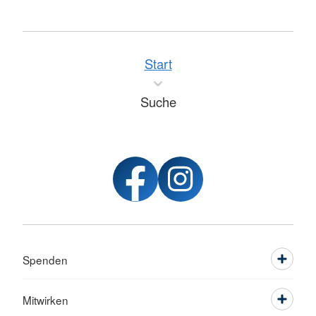
Start
Suche
Spenden
Mitwirken