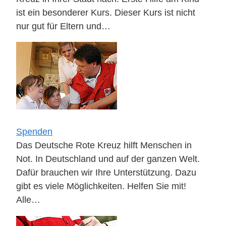
ist ein besonderer Kurs. Dieser Kurs ist nicht
nur gut für Eltern und…
Spenden
Das Deutsche Rote Kreuz hilft Menschen in
Not. In Deutschland und auf der ganzen Welt.
Dafür brauchen wir Ihre Unterstützung. Dazu
gibt es viele Möglichkeiten. Helfen Sie mit!
Alle…