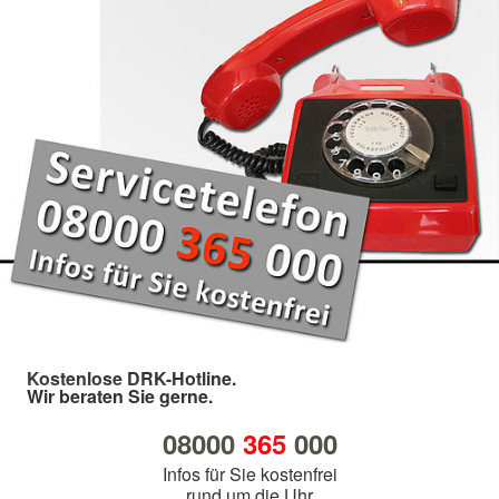
Kostenlose DRK-Hotline.
Wir beraten Sie gerne.
08000
365
000
Infos für Sie kostenfrei
rund um die Uhr