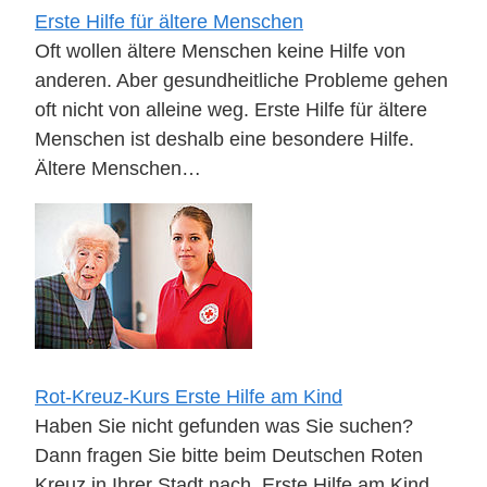
Erste Hilfe für ältere Menschen
Oft wollen ältere Menschen keine Hilfe von
anderen. Aber gesundheitliche Probleme gehen
oft nicht von alleine weg. Erste Hilfe für ältere
Menschen ist deshalb eine besondere Hilfe.
Ältere Menschen…
Rot-Kreuz-Kurs Erste Hilfe am Kind
Haben Sie nicht gefunden was Sie suchen?
Dann fragen Sie bitte beim Deutschen Roten
Kreuz in Ihrer Stadt nach. Erste Hilfe am Kind