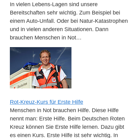
In vielen Lebens-Lagen sind unsere
Bereitschaften sehr wichtig. Zum Beispiel bei
einem Auto-Unfall. Oder bei Natur-Katastrophen
und in vielen anderen Situationen. Dann
brauchen Menschen in Not…
Rot-Kreuz-Kurs für Erste Hilfe
Menschen in Not brauchen Hilfe. Diese Hilfe
nennt man: Erste Hilfe. Beim Deutschen Roten
Kreuz können Sie Erste Hilfe lernen. Dazu gibt
es einen Kurs. Erste Hilfe ist sehr wichtig. In