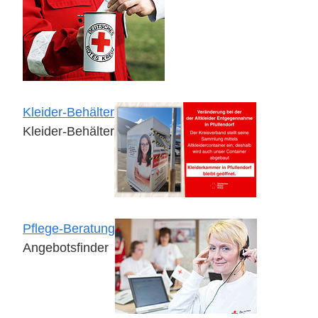
Kleider-Behälter
Kleider-Behälter
Pflege-Beratung
Angebotsfinder