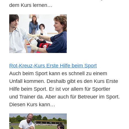
dem Kurs lernen…
Rot-Kreuz-Kurs Erste Hilfe beim Sport
Auch beim Sport kann es schnell zu einem
Unfall kommen. Deshalb gibt es den Kurs Erste
Hilfe beim Sport. Er ist vor allem für Sportler
und Trainer da. Aber auch für Betreuer im Sport.
Diesen Kurs kann…