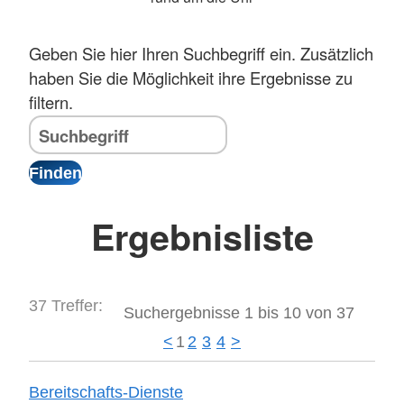
Geben Sie hier Ihren Suchbegriff ein. Zusätzlich
haben Sie die Möglichkeit ihre Ergebnisse zu
filtern.
Ergebnisliste
37 Treffer:
Suchergebnisse 1 bis 10 von 37
<
1
2
3
4
>
Bereitschafts-Dienste