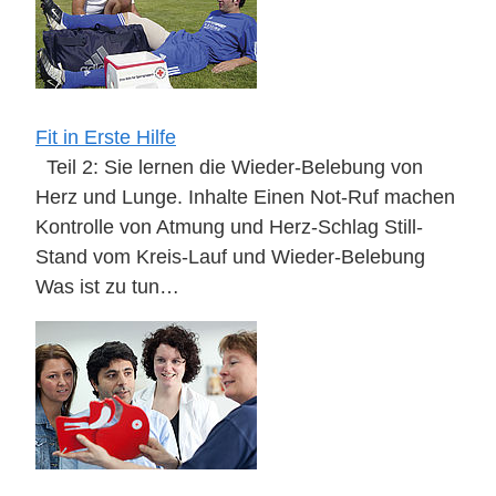
Fit in Erste Hilfe
Teil 2: Sie lernen die Wieder-Belebung von
Herz und Lunge. Inhalte Einen Not-Ruf machen
Kontrolle von Atmung und Herz-Schlag Still-
Stand vom Kreis-Lauf und Wieder-Belebung
Was ist zu tun…