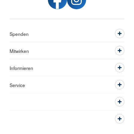
Spenden
Mitwirken
Informieren
Service