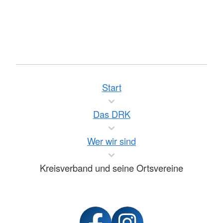
Start
Das DRK
Wer wir sind
Kreisverband und seine Ortsvereine