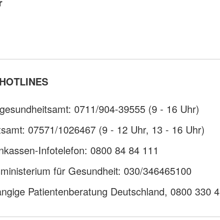
r
HOTLINES
gesundheitsamt: 0711/904-39555 (9 - 16 Uhr)
samt: 07571/1026467 (9 - 12 Uhr, 13 - 16 Uhr)
nkassen-Infotelefon: 0800 84 84 111
ministerium für Gesundheit: 030/346465100
ngige Patientenberatung Deutschland, 0800 330 4