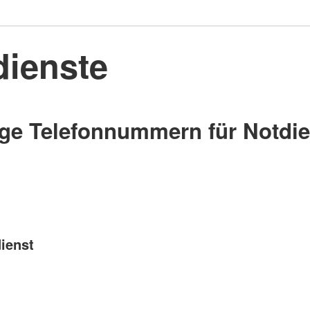
dienste
ge Telefonnummern für Notdie
ienst