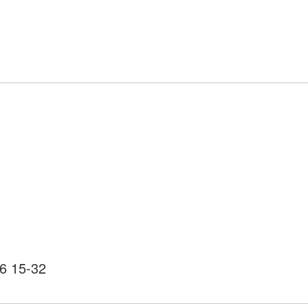
6 15-32