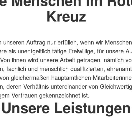
Kreuz
 unseren Auftrag nur erfüllen, wenn wir Menschen
e als unentgeltlich tätige Freiwillige, für unsere 
Von ihnen wird unsere Arbeit getragen, nämlich v
n, fachlich und menschlich qualifizierten, ehrenamt
von gleichermaßen hauptamtlichen Mitarbeiterinn
rn, deren Verhältnis untereinander von Gleichwertig
gem Vertrauen gekennzeichnet ist.
Unsere Leistungen