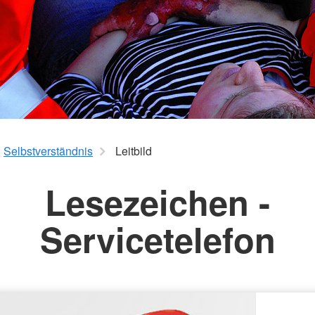
Selbstverständnis
Leitbild
Lesezeichen -
Servicetelefon