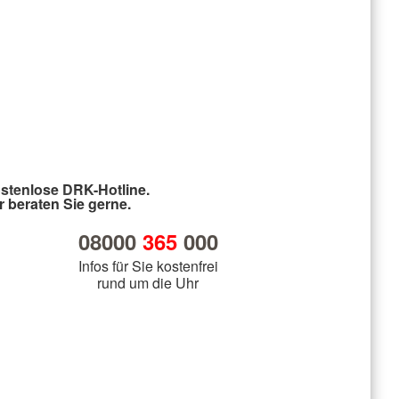
stenlose DRK-Hotline.
r beraten Sie gerne.
08000
365
000
Infos für Sie kostenfrei
rund um die Uhr