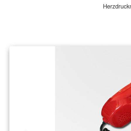
Herzdruck