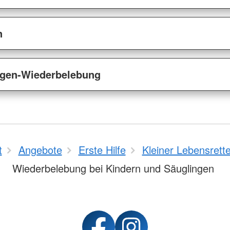
n
ngen-Wiederbelebung
t
Angebote
Erste Hilfe
Kleiner Lebensrette
Wiederbelebung bei Kindern und Säuglingen