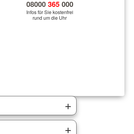
08000
365
000
Infos für Sie kostenfrei
rund um die Uhr