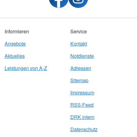
Informieren
Service
Angebote
Kontakt
Aktuelles
Notdienste
Leistungen von A-Z
Adressen
Sitemap
Impressum
RSS-Feed
DRK intern
Datenschutz