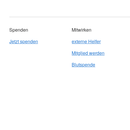
Spenden
Mitwirken
Jetzt spenden
externe Helfer
Mitglied werden
Blutspende