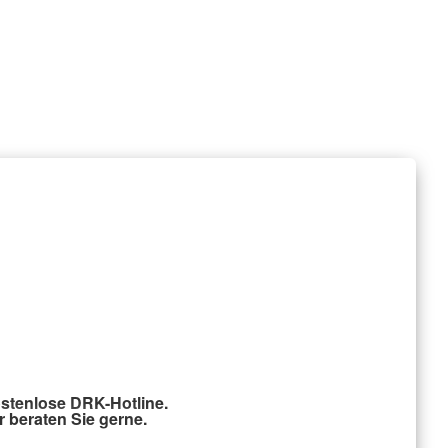
stenlose DRK-Hotline.
r beraten Sie gerne.