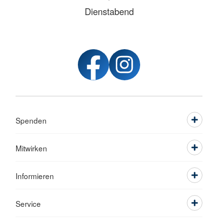
Dienstabend
Spenden
Mitwirken
Informieren
Service