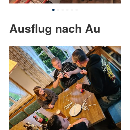
Ausflug nach Au